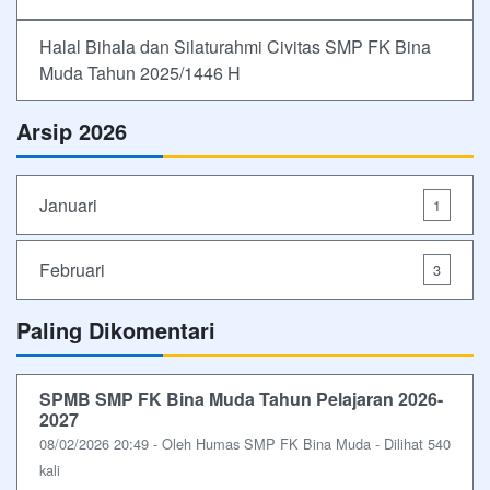
Halal Bihala dan Silaturahmi Civitas SMP FK Bina
Muda Tahun 2025/1446 H
Arsip 2026
Januari
1
Februari
3
Paling Dikomentari
SPMB SMP FK Bina Muda Tahun Pelajaran 2026-
2027
08/02/2026 20:49 - Oleh Humas SMP FK Bina Muda - Dilihat 540
kali