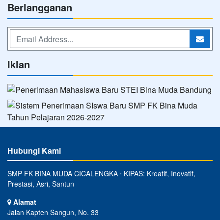
Berlangganan
Iklan
Hubungi Kami
SMP FK BINA MUDA CICALENGKA ⋅ KIPAS: Kreatif, Inovatif,
Prestasi, Asri, Santun
Alamat
Jalan Kapten Sangun, No. 33