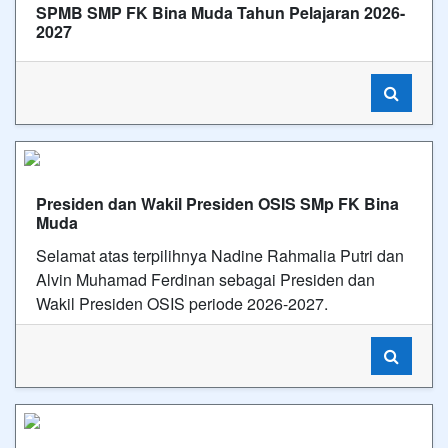
SPMB SMP FK Bina Muda Tahun Pelajaran 2026-
2027
Presiden dan Wakil Presiden OSIS SMp FK Bina
Muda
Selamat atas terpilihnya Nadine Rahmalia Putri dan
Alvin Muhamad Ferdinan sebagai Presiden dan
Wakil Presiden OSIS periode 2026-2027.