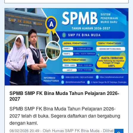
SPMB SMP FK Bina Muda Tahun Pelajaran 2026-
2027
SPMB SMP FK Bina Muda Tahun Pelajaran 2026-
2027 telah di buka. Segera daftarkan dan bergabung
dengan kami.
08/02/2026 20:49 - Oleh Humas SMP FK Bina Muda - Dilihat