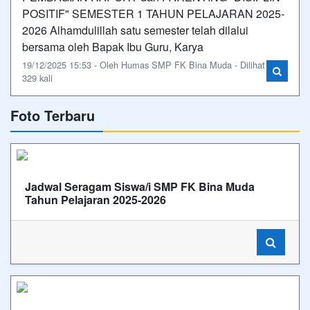
POSITIF" SEMESTER 1 TAHUN PELAJARAN 2025-
2026 Alhamdulillah satu semester telah dilalui
bersama oleh Bapak Ibu Guru, Karya
19/12/2025 15:53 - Oleh Humas SMP FK Bina Muda - Dilihat
329 kali
Foto Terbaru
Jadwal Seragam Siswa/i SMP FK Bina Muda
Tahun Pelajaran 2025-2026