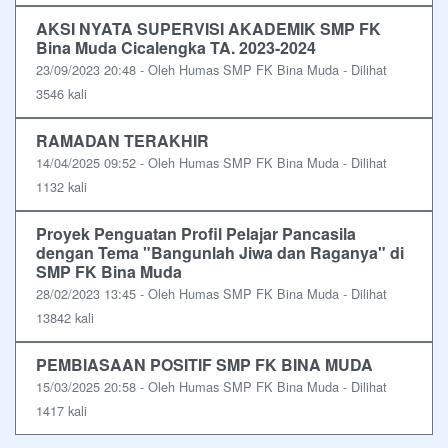
AKSI NYATA SUPERVISI AKADEMIK SMP FK
Bina Muda Cicalengka TA. 2023-2024
23/09/2023 20:48 - Oleh Humas SMP FK Bina Muda - Dilihat
3546 kali
RAMADAN TERAKHIR
14/04/2025 09:52 - Oleh Humas SMP FK Bina Muda - Dilihat
1132 kali
Proyek Penguatan Profil Pelajar Pancasila
dengan Tema "Bangunlah Jiwa dan Raganya" di
SMP FK Bina Muda
28/02/2023 13:45 - Oleh Humas SMP FK Bina Muda - Dilihat
13842 kali
PEMBIASAAN POSITIF SMP FK BINA MUDA
15/03/2025 20:58 - Oleh Humas SMP FK Bina Muda - Dilihat
1417 kali