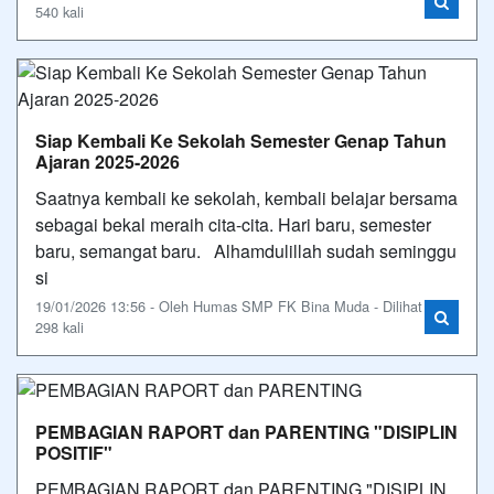
540 kali
Siap Kembali Ke Sekolah Semester Genap Tahun
Ajaran 2025-2026
Saatnya kembali ke sekolah, kembali belajar bersama
sebagai bekal meraih cita-cita. Hari baru, semester
baru, semangat baru. Alhamdulillah sudah seminggu
si
19/01/2026 13:56 - Oleh Humas SMP FK Bina Muda - Dilihat
298 kali
PEMBAGIAN RAPORT dan PARENTING "DISIPLIN
POSITIF"
PEMBAGIAN RAPORT dan PARENTING "DISIPLIN