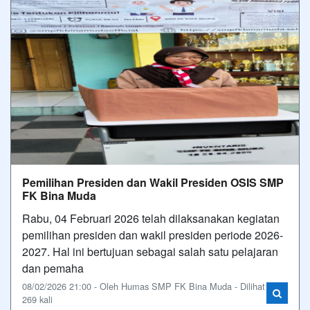
Pemilihan Presiden dan Wakil Presiden OSIS SMP
FK Bina Muda
Rabu, 04 Februari 2026 telah dilaksanakan kegiatan
pemilihan presiden dan wakil presiden periode 2026-
2027. Hal ini bertujuan sebagai salah satu pelajaran
dan pemaha
08/02/2026 21:00 - Oleh Humas SMP FK Bina Muda - Dilihat
269 kali