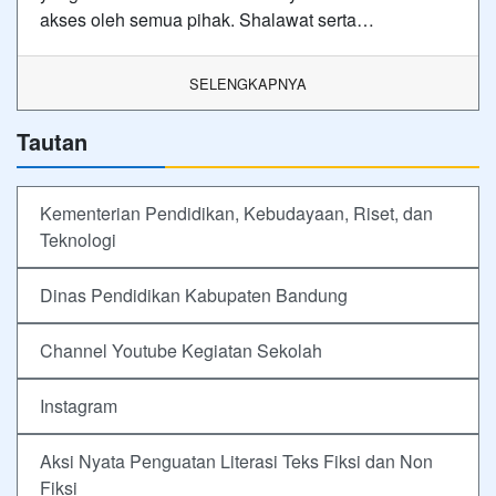
akses oleh semua pihak. Shalawat serta…
SELENGKAPNYA
Tautan
Kementerian Pendidikan, Kebudayaan, Riset, dan
Teknologi
Dinas Pendidikan Kabupaten Bandung
Channel Youtube Kegiatan Sekolah
Instagram
Aksi Nyata Penguatan Literasi Teks Fiksi dan Non
Fiksi