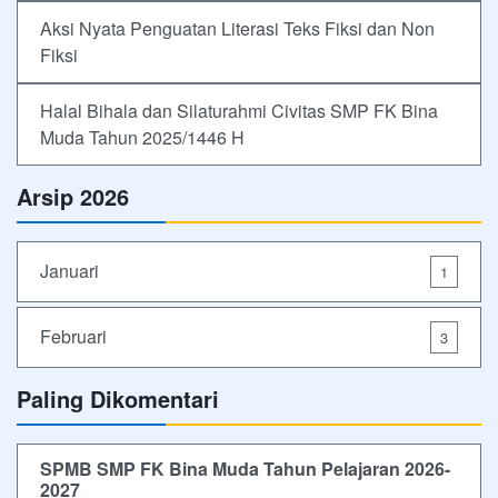
Aksi Nyata Penguatan Literasi Teks Fiksi dan Non
Fiksi
Halal Bihala dan Silaturahmi Civitas SMP FK Bina
Muda Tahun 2025/1446 H
Arsip 2026
Januari
1
Februari
3
Paling Dikomentari
SPMB SMP FK Bina Muda Tahun Pelajaran 2026-
2027