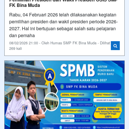
FK Bina Muda
Rabu, 04 Februari 2026 telah dilaksanakan kegiatan
pemilihan presiden dan wakil presiden periode 2026-
2027. Hal ini bertujuan sebagai salah satu pelajaran
dan pemaha
08/02/2026 21:00 - Oleh Humas SMP FK Bina Muda - Dilihat
269 kali