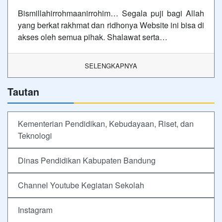
Bismillahirrohmaanirrohim… Segala puji bagi Allah
yang berkat rakhmat dan ridhonya Website ini bisa di
akses oleh semua pihak. Shalawat serta…
SELENGKAPNYA
Tautan
Kementerian Pendidikan, Kebudayaan, Riset, dan
Teknologi
Dinas Pendidikan Kabupaten Bandung
Channel Youtube Kegiatan Sekolah
Instagram