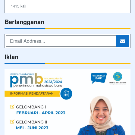
1415 kali
Berlangganan
Iklan