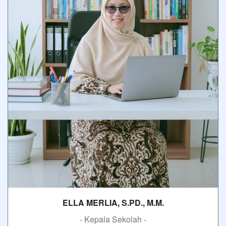
ELLA MERLIA, S.PD., M.M.
- Kepala Sekolah -