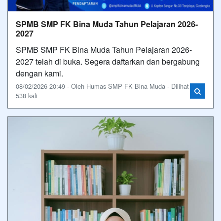
SPMB SMP FK Bina Muda Tahun Pelajaran 2026-
2027
SPMB SMP FK Bina Muda Tahun Pelajaran 2026-
2027 telah di buka. Segera daftarkan dan bergabung
dengan kami.
08/02/2026 20:49 - Oleh Humas SMP FK Bina Muda - Dilihat
538 kali